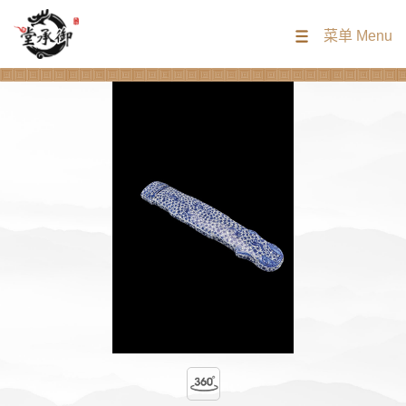
菜单 Menu