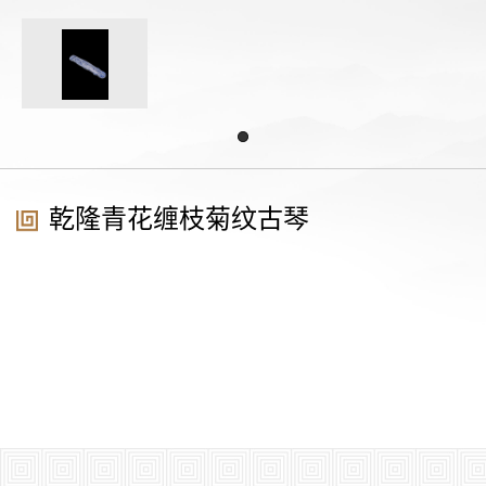
乾隆青花缠枝菊纹古琴