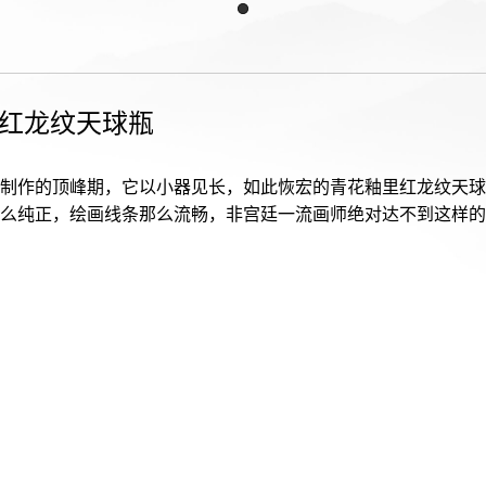
红龙纹天球瓶
制作的顶峰期，它以小器见长，如此恢宏的青花釉里红龙纹天球
么纯正，绘画线条那么流畅，非宫廷一流画师绝对达不到这样的