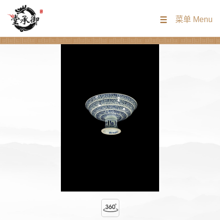
菜单 Menu