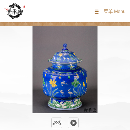
菜单 Menu